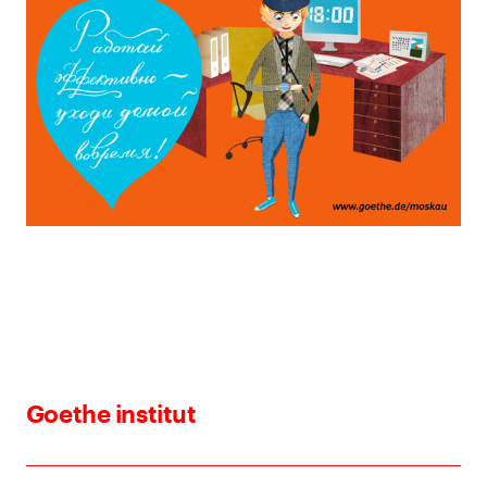
Goethe institut