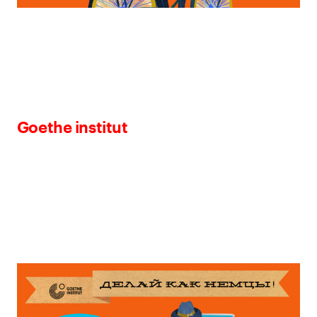
Goethe institut