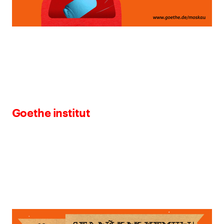
Goethe institut