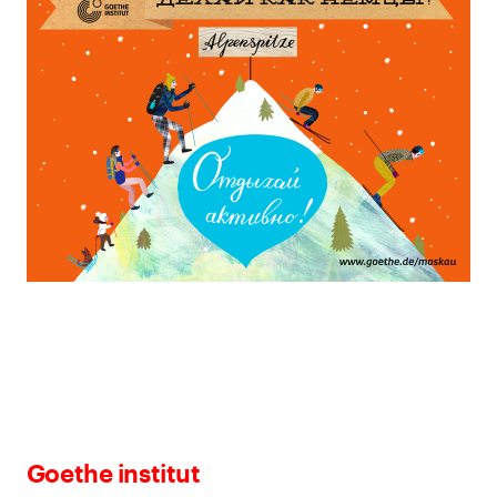
Goethe institut