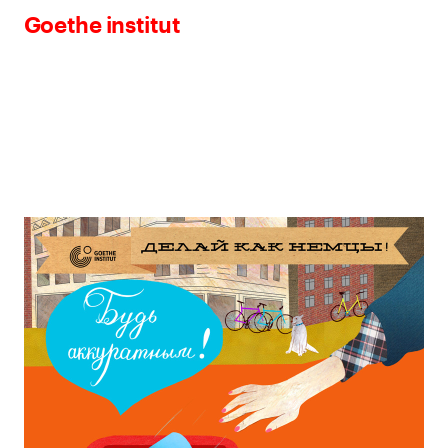
Goethe institut