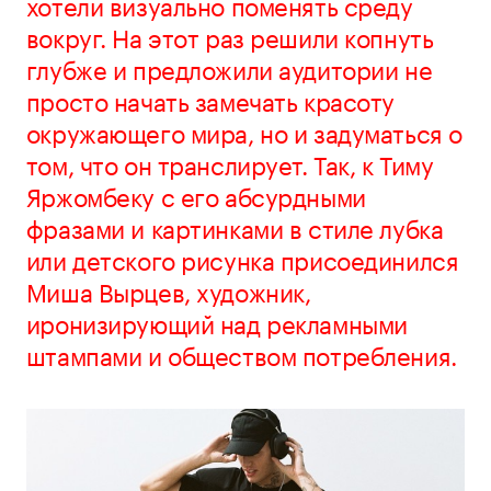
хотели визуально поменять среду
вокруг. На этот раз решили копнуть
глубже и предложили аудитории не
просто начать замечать красоту
окружающего мира, но и задуматься о
том, что он транслирует. Так, к Тиму
Яржомбеку с его абсурдными
фразами и картинками в стиле лубка
или детского рисунка присоединился
Миша Вырцев, художник,
иронизирующий над рекламными
штампами и обществом потребления.