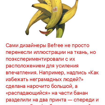
Сами дизайнеры Befree не просто
перенесли иллюстрации на ткань, но
поэкспериментировали с их
расположением для усиления
впечатления. Например, надпись «Как
избежать неграмадных людей?»
сделана нарочито большой, а
«распадающийся» на части банан
разделили на два принта — спереди и