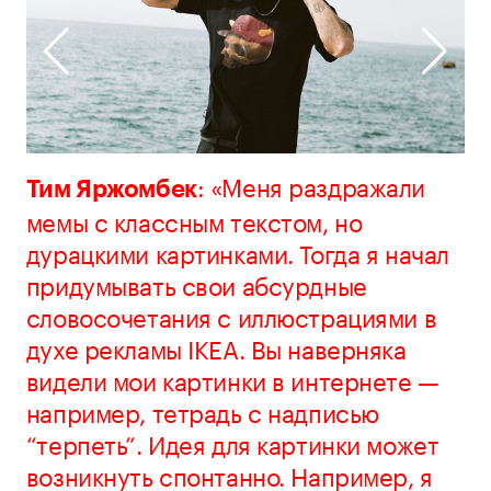
: «Меня раздражали
Тим Яржомбек
мемы с классным текстом, но
дурацкими картинками. Тогда я начал
придумывать свои абсурдные
словосочетания с иллюстрациями в
духе рекламы IKEA. Вы наверняка
видели мои картинки в интернете —
например, тетрадь с надписью
“терпеть”. Идея для картинки может
возникнуть спонтанно. Например, я