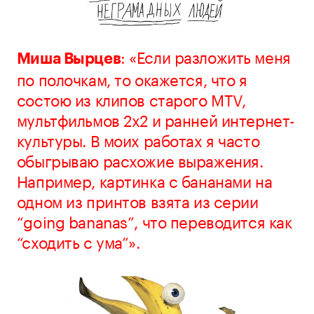
: «Если разложить меня
Миша Вырцев
по полочкам, то окажется, что я
состою из клипов старого MTV,
мультфильмов 2x2 и ранней интернет-
культуры. В моих работах я часто
обыгрываю расхожие выражения.
Например, картинка с бананами на
одном из принтов взята из серии
“going bananas”, что переводится как
“сходить с ума”».