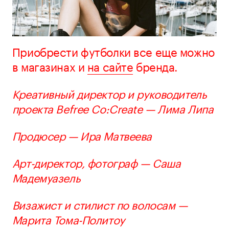
Приобрести футболки все еще можно
в магазинах и
на сайте
бренда.
Креативный директор и руководитель
проекта Befree Co:Create — Лима Липа
Продюсер — Ира Матвеева
Арт-директор, фотограф — Саша
Мадемуазель
Визажист и стилист по волосам —
Марита Тома-Политоу