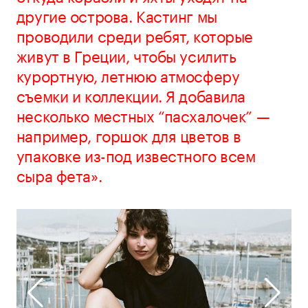
другие острова. Кастинг мы
проводили среди ребят, которые
живут в Греции, чтобы усилить
курортную, летнюю атмосферу
съемки и коллекции. Я добавила
несколько местных “пасхалочек” —
например, горшок для цветов в
упаковке из-под известного всем
сыра фета».