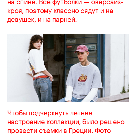
на спине. Все футболки — оверсайз-
кроя, поэтому классно сядут и на
девушек, и на парней.
Чтобы подчеркнуть летнее
настроение коллекции, было решено
провести съемки в Греции. Фото