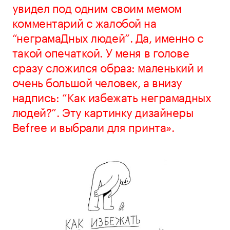
увидел под одним своим мемом
комментарий с жалобой на
“неграмаДных людей”. Да, именно с
такой опечаткой. У меня в голове
сразу сложился образ: маленький и
очень большой человек, а внизу
надпись: “Как избежать неграмадных
людей?”. Эту картинку дизайнеры
Befree и выбрали для принта».