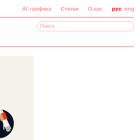
AI-графика
Статьи
О нас
рус
eng