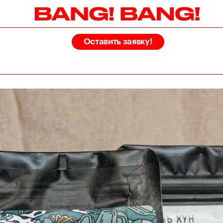
Оставить заявку!