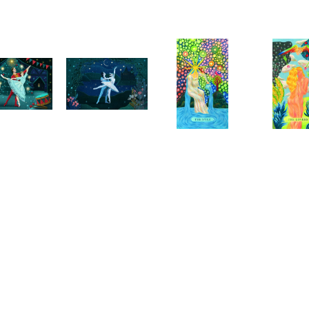
Telegram