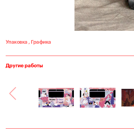
Упаковка
,
Графика
Другие работы