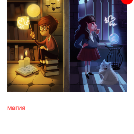
магия