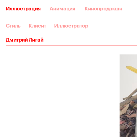
Иллюстрация
Анимация
Кинопродакшн
Стиль
Клиент
Иллюстратор
Дмитрий Лигай