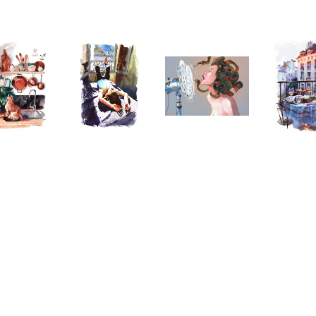
Telegram