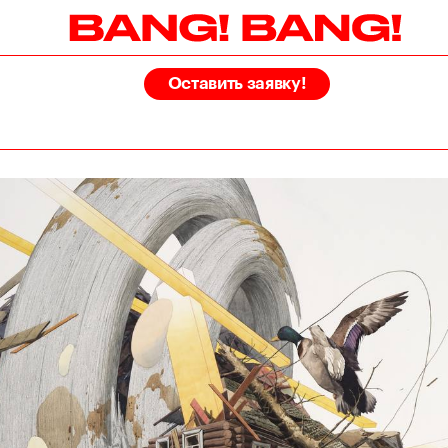
Оставить заявку!