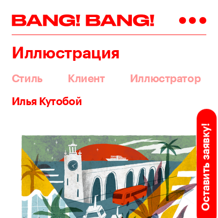
Иллюстрация
Стиль
Клиент
Иллюстратор
Илья Кутобой
Оставить заявку!