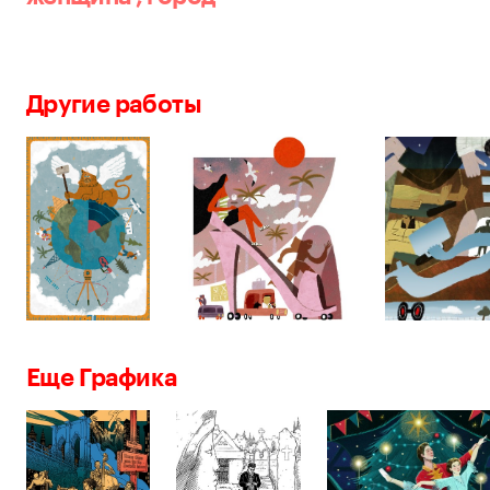
Другие работы
Еще Графика