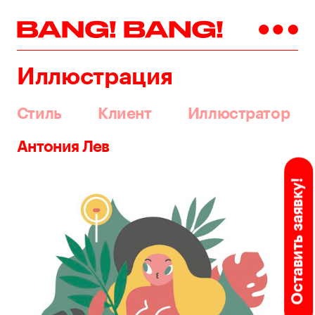
Иллюстрация
Стиль
Клиент
Иллюстратор
Антония Лев
Оставить заявку!