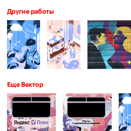
Другие работы
Еще Вектор