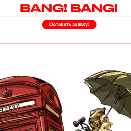
Оставить заявку!