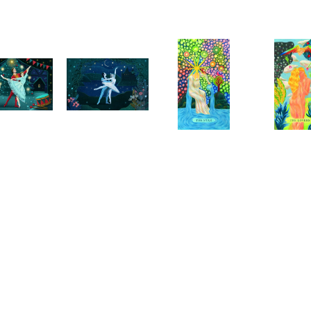
Telegram