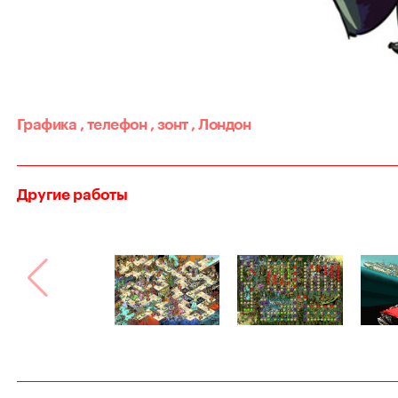
Графика
,
телефон
,
зонт
,
Лондон
Другие работы