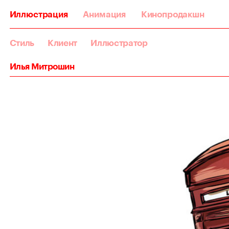
Иллюстрация
Анимация
Кинопродакшн
Стиль
Клиент
Иллюстратор
Илья Митрошин