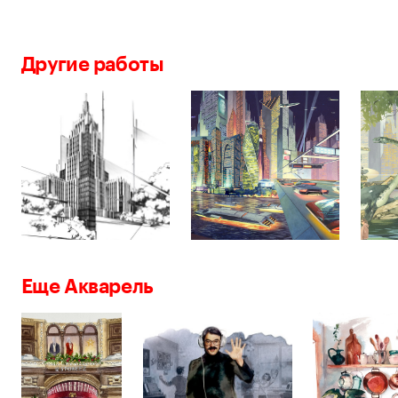
Другие работы
Еще Акварель