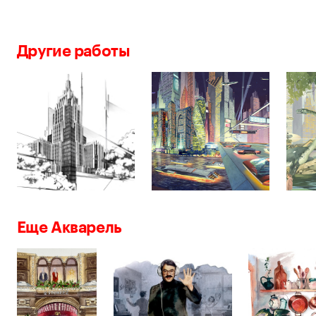
Другие работы
Еще Акварель