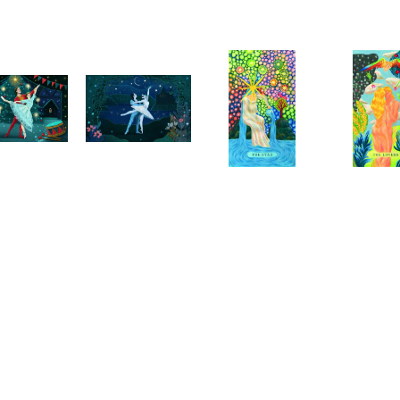
Telegram