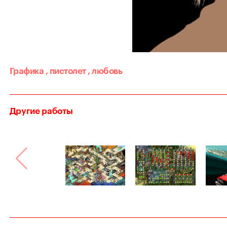
Графика
,
пистолет
,
любовь
Другие работы