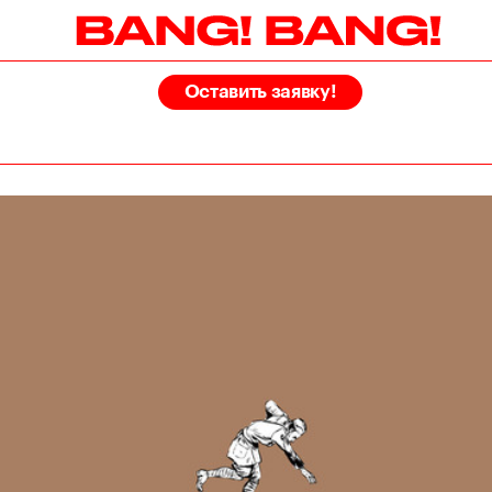
Оставить заявку!