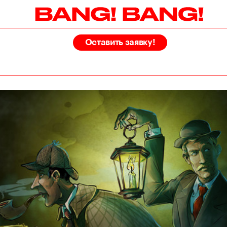
Оставить заявку!