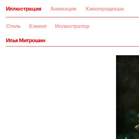
Иллюстрация
Анимация
Кинопродакшн
Стиль
Клиент
Иллюстратор
Илья Митрошин