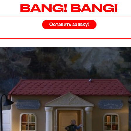
Оставить заявку!