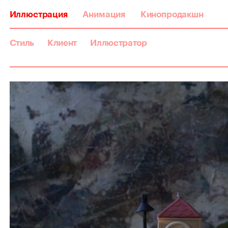
Иллюстрация
Анимация
Кинопродакшн
Стиль
Клиент
Иллюстратор