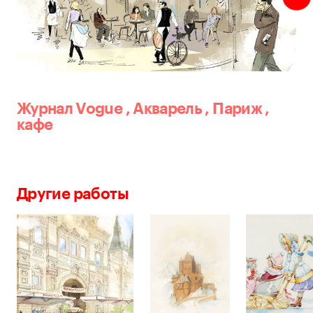
Журнал Vogue
,
Акварель
,
Париж
,
кафе
Другие работы