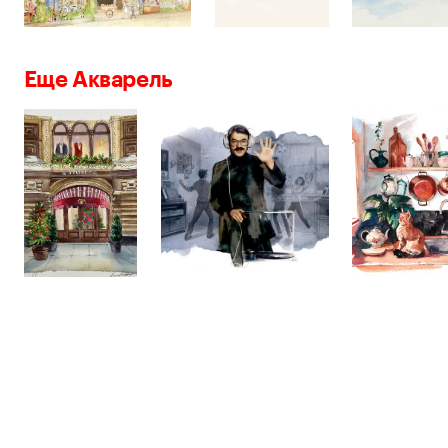
Еще Акварель