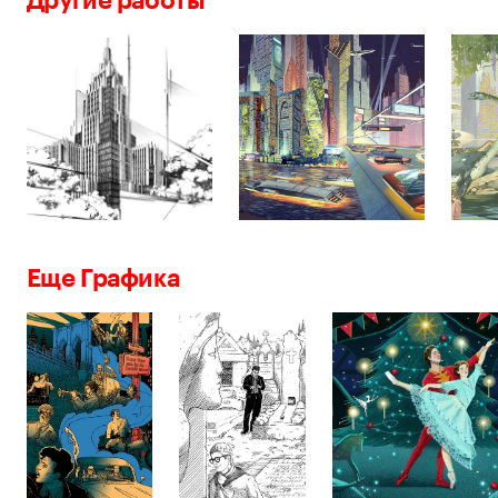
Еще Графика