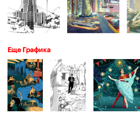
Еще Графика