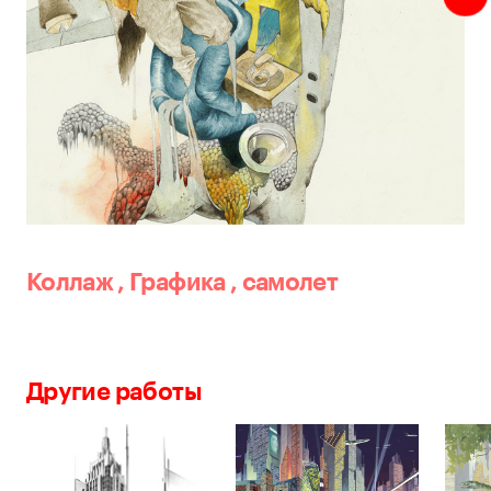
Коллаж
,
Графика
,
самолет
Другие работы