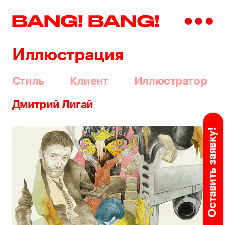
Иллюстрация
Стиль
Клиент
Иллюстратор
Дмитрий Лигай
Оставить заявку!