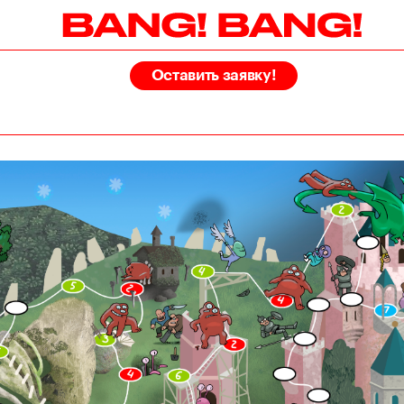
Оставить заявку!