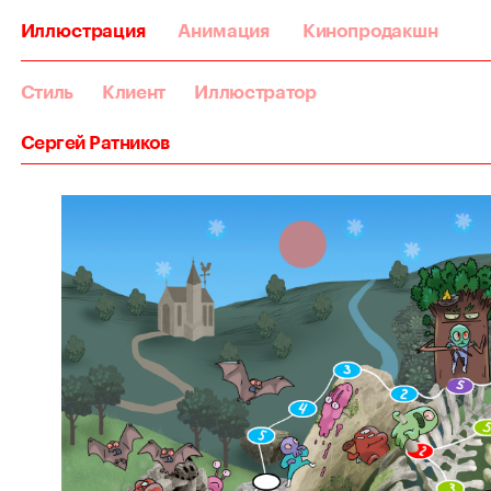
Иллюстрация
Анимация
Кинопродакшн
Стиль
Клиент
Иллюстратор
Сергей Ратников