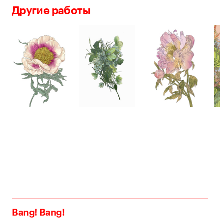
Другие работы
Bang! Bang!