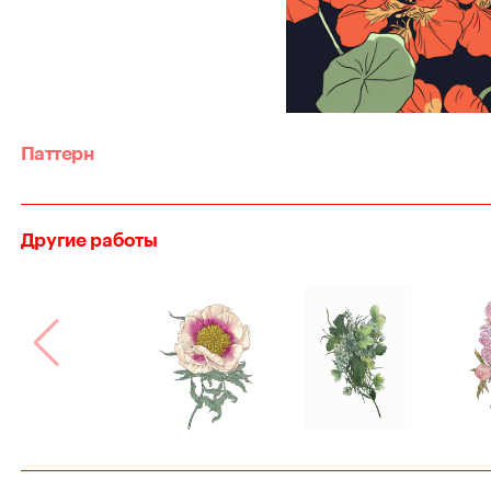
Паттерн
Другие работы