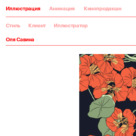
Иллюстрация
Анимация
Кинопродакшн
Стиль
Клиент
Иллюстратор
Оля Савина