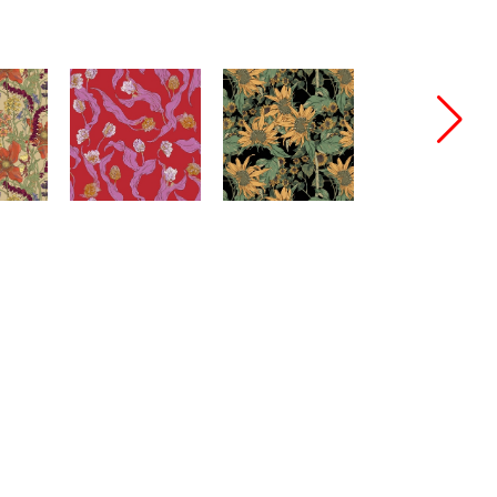
bang@bangbangstudio.ru