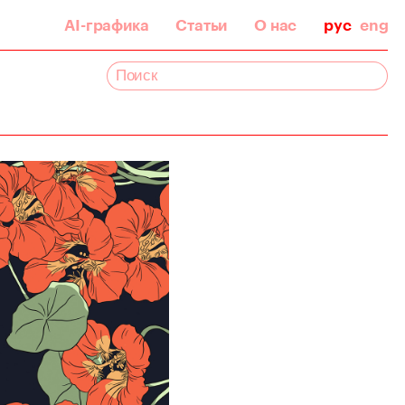
AI-графика
Статьи
О нас
рус
eng