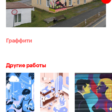
Граффити
Другие работы