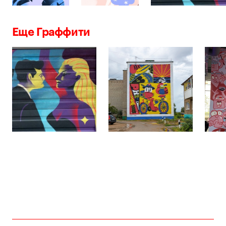
Еще Граффити