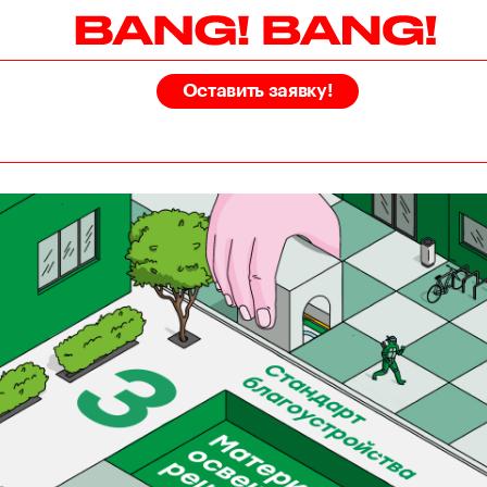
Оставить заявку!