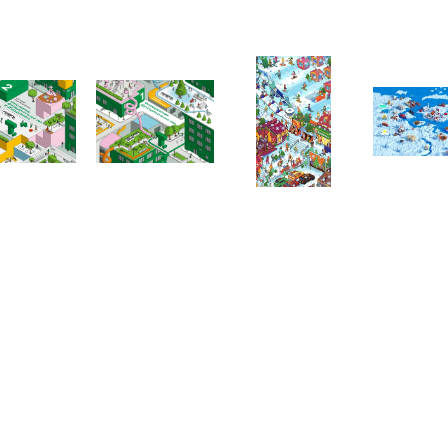
Telegram