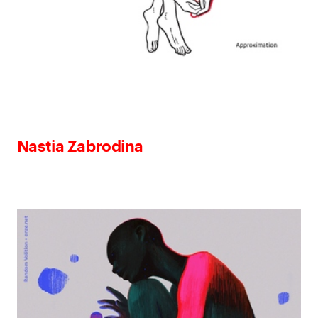
Nastia Zabrodina