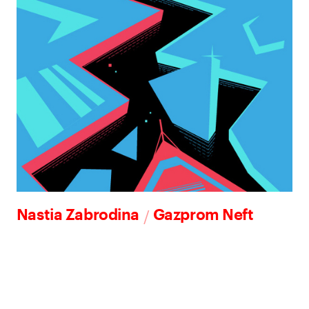
/
Nastia Zabrodina
Gazprom Neft