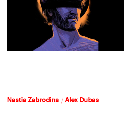
/
Nastia Zabrodina
Alex Dubas