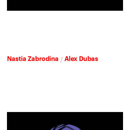
/
Nastia Zabrodina
Alex Dubas