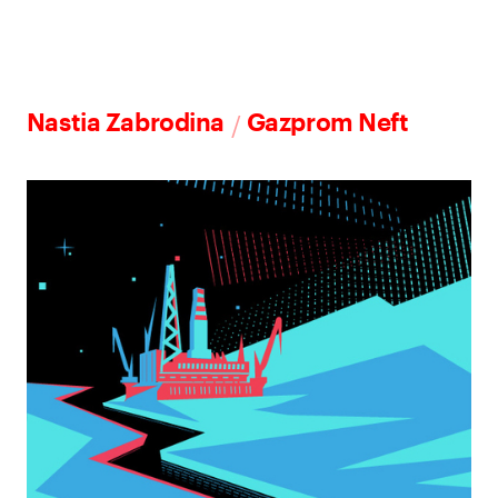
/
Nastia Zabrodina
Gazprom Neft