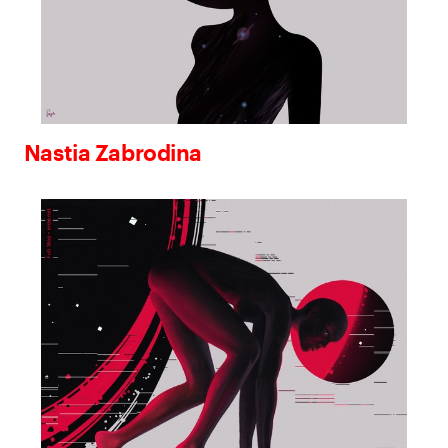
Nastia Zabrodina