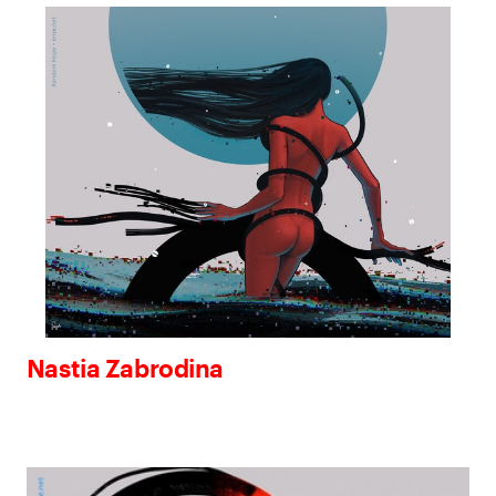
Nastia Zabrodina