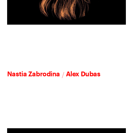
/
Nastia Zabrodina
Alex Dubas