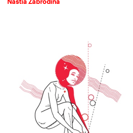
Nastia Zabrodina