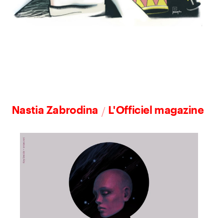
/
Nastia Zabrodina
L'Officiel magazine