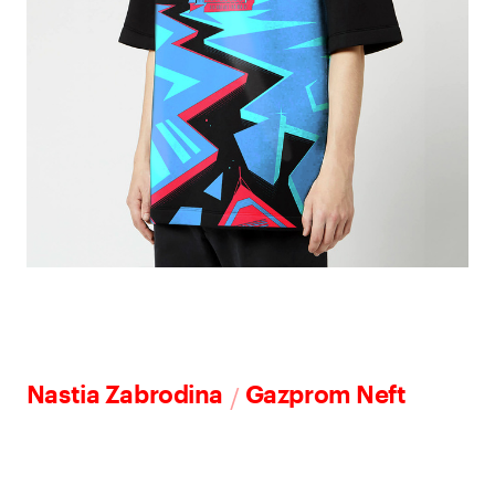
/
Nastia Zabrodina
Gazprom Neft