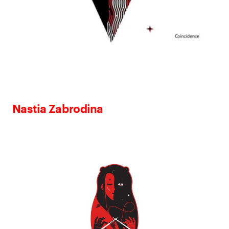
Nastia Zabrodina