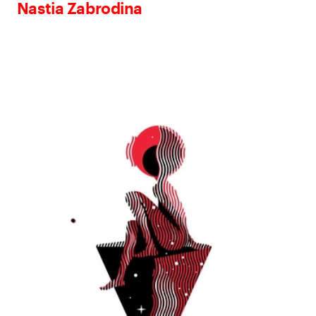
Nastia Zabrodina