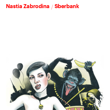
/
Nastia Zabrodina
Sberbank