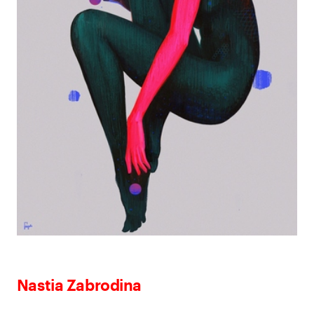
Nastia Zabrodina